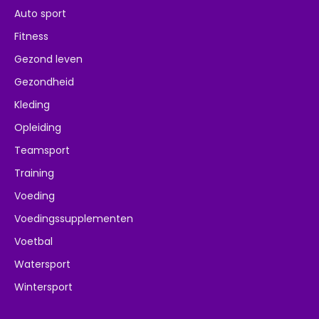
Auto sport
Fitness
Gezond leven
Gezondheid
Kleding
Opleiding
Teamsport
Training
Voeding
Voedingssupplementen
Voetbal
Watersport
Wintersport