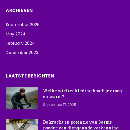
ARCHIEVEN
September 2025
May 2024
February 2024
December 2023
LAATSTE BERICHTEN
Welke wielrenkleding houdt je droog
en warm?
September 17, 2025
De kracht en potentie van Sarms
poeder: een diepgaande verkenning