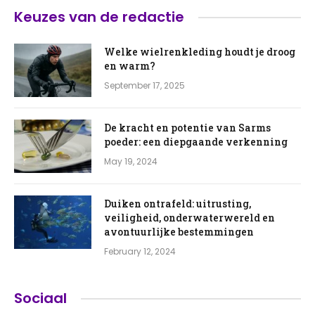
Keuzes van de redactie
Welke wielrenkleding houdt je droog
en warm?
September 17, 2025
De kracht en potentie van Sarms
poeder: een diepgaande verkenning
May 19, 2024
Duiken ontrafeld: uitrusting,
veiligheid, onderwaterwereld en
avontuurlijke bestemmingen
February 12, 2024
Sociaal