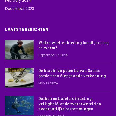
February 2024
December 2023
LAATSTE BERICHTEN
Welke wielrenkleding houdt je droog
en warm?
September 17, 2025
De kracht en potentie van Sarms
poeder: een diepgaande verkenning
May 19, 2024
Duiken ontrafeld: uitrusting,
veiligheid, onderwaterwereld en
avontuurlijke bestemmingen