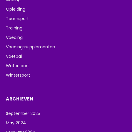
Opleiding
Teamsport
Training
Voeding
Voedingssupplementen
Voetbal
Watersport
Wintersport
ARCHIEVEN
September 2025
May 2024