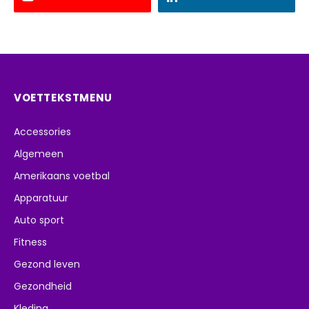
VOETTEKSTMENU
Accessories
Algemeen
Amerikaans voetbal
Apparatuur
Auto sport
Fitness
Gezond leven
Gezondheid
Kleding